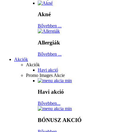
Akné
Bővebben ...
Allergiák
Bővebben ...
Akciók
Akciók
Havi akció
Promo Images Akcie
Havi akció
Bővebben...
BÓNUSZ AKCIÓ
Bővebben...